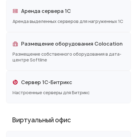
Аренда сервера 1С
Аренда выделенных серверов для нагруженных 1С
Размещение оборудования Colocation
Размещение собственного оборудования в дата-
центре Softline
Сервер 1С-Битрикс
Настроенные серверы для Битрикс
Виртуальный офис