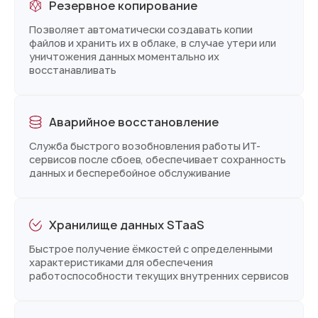
Резервное копирование
Позволяет автоматически создавать копии
файлов и хранить их в облаке, в случае утери или
уничтожения данных моментально их
восстанавливать
Аварийное восстановление
Cлужба быстрого возобновления работы ИТ-
сервисов после сбоев, обеспечивает сохранность
данных и бесперебойное обслуживание
Хранилище данных STaaS
Быстрое получение ёмкостей с определенными
характеристиками для обеспечения
работоспособности текущих внутренних сервисов