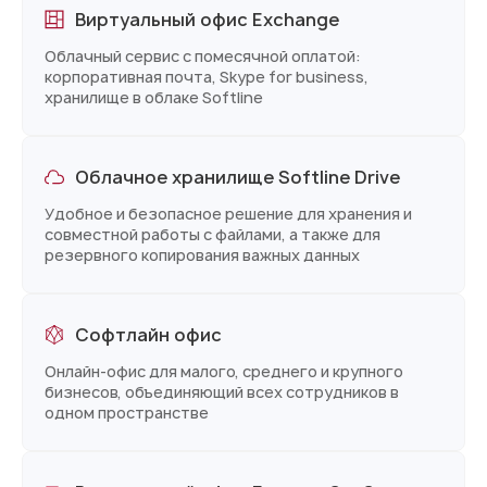
Виртуальный офис Exchange
Облачный сервис с помесячной оплатой:
корпоративная почта, Skype for business,
хранилище в облаке Softline
Облачное хранилище Softline Drive
Удобное и безопасное решение для хранения и
совместной работы с файлами, а также для
резервного копирования важных данных
Софтлайн офис
Онлайн-офис для малого, среднего и крупного
бизнесов, объединяющий всех сотрудников в
одном пространстве