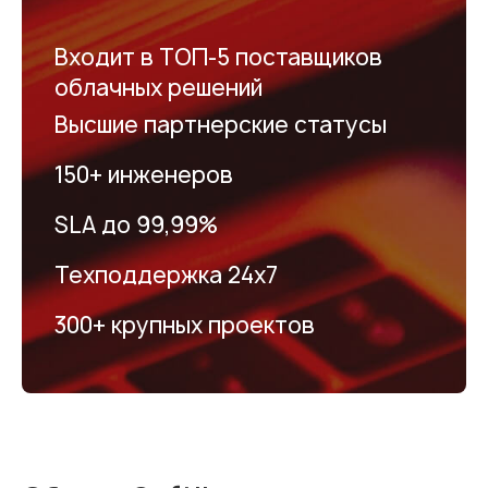
Входит в ТОП-5 поставщиков
облачных решений
Высшие партнерские статусы
150+ инженеров
SLA до 99,99%
Техподдержка 24х7
300+ крупных проектов