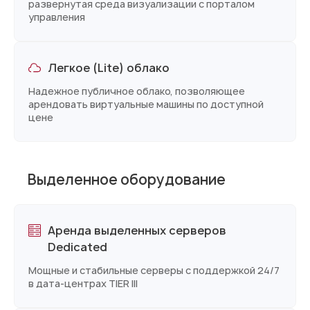
развернутая среда визуализации с порталом
управления
Легкое (Lite) облако
Надежное публичное облако, позволяющее
арендовать виртуальные машины по доступной
цене
Выделенное оборудование
Аренда выделенных серверов
Dedicated
Мощные и стабильные серверы с поддержкой 24/7
в дата-центрах TIER lll