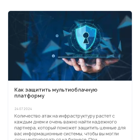
Как защитить мультиоблачную
платформу
24 07 2024
Количество атак на инфраструктуру растет с
каждым днем и очень важно найти надежного
партнера, который поможет защитить ценные для
вас информационные системы, чтобы вы могли
сконцентрироваться на бизнесе. При