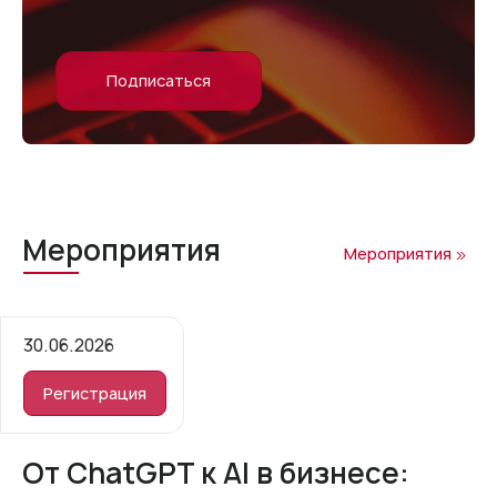
Подписаться
Мероприятия
Мероприятия
30.06.2026
Регистрация
От ChatGPT к AI в бизнесе: