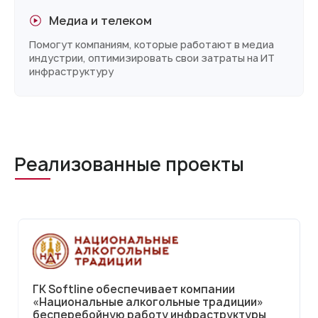
Медиа и телеком
Помогут компаниям, которые работают в медиа
индустрии, оптимизировать свои затраты на ИТ
инфраструктуру
Реализованные проекты
ГК Softline обеспечивает компании
«Национальные алкогольные традиции»
бесперебойную работу инфраструктуры