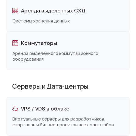
Аренда выделенных СХД
Системы хранения данных
Коммутаторы
Аренда выделенного коммутационного
оборудования
Серверы и Дата-центры
VPS / VDS в облаке
Виртуальные серверы для разработчиков,
стартапов и бизнес-проектов всех масштабов