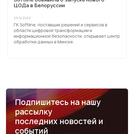
ЦОДа в Белоруссии
29 12 2022
ГК Softline, поставщик решений и сервисов в
области цифровой трансформации и
информационной безопасности, открывает центр
обработки данных в Минске.
Подпишитесь на нашу
рассылку
последних новостей и
событий