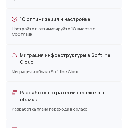
1C оптимизация и настройка
Настройте и оптимизируйте 1С вместе с
Софтлайн
Миграция инфраструктуры в Softline
Cloud
Миграция в облако Softline Cloud
Разработка стратегии перехода в
облако
Разработка плана перехода в облако