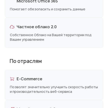
Microsoft Office 365
Помогает обезопасить и сохранить данные
Частное облако 2.0
Собственное Облако на Вашей территории под
Вашим управлением
По отраслям
E‑Commerce
Позволят значительно улучшить скорость работы
и производительность веб-сервиса