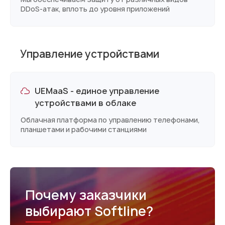
DDoS-атак, вплоть до уровня приложений
Управление устройствами
UEMaaS - единое управление
устройствами в облаке
Облачная платформа по управлению телефонами,
планшетами и рабочими станциями
Почему заказчики
выбирают Softline?