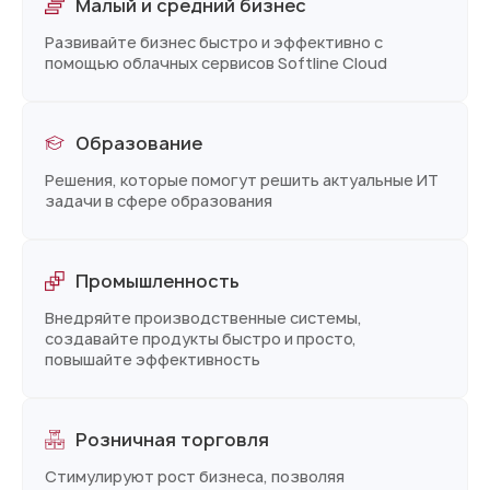
Малый и средний бизнес
Развивайте бизнес быстро и эффективно с
помощью облачных сервисов Softline Cloud
Образование
Решения, которые помогут решить актуальные ИТ
задачи в сфере образования
Промышленность
Внедряйте производственные системы,
создавайте продукты быстро и просто,
повышайте эффективность
Розничная торговля
Стимулируют рост бизнеса, позволяя