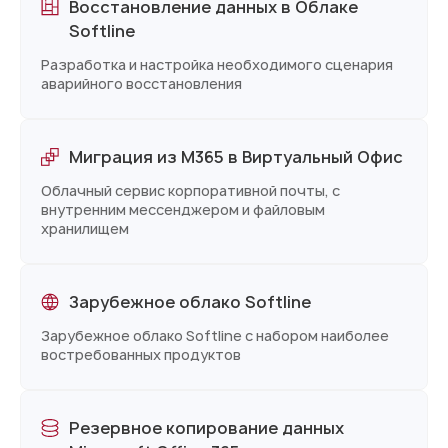
Восстановление данных в Облаке
Softline
Разработка и настройка необходимого сценария
аварийного восстановления
Миграция из М365 в Виртуальный Офис
Облачный сервис корпоративной почты, с
внутренним мессенджером и файловым
хранилищем
Зарубежное облако Softline
Зарубежное облако Softline с набором наиболее
востребованных продуктов
Резервное копирование данных