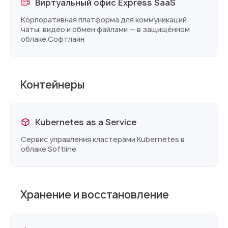
Виртуальный офис Express SaaS
Корпоративная платформа для коммуникаций
чаты, видео и обмен файлами — в защищённом
облаке Софтлайн
Контейнеры
Kubernetes as a Service
Сервис управления кластерами Kubernetes в
облаке Softline
Хранение и восстановление