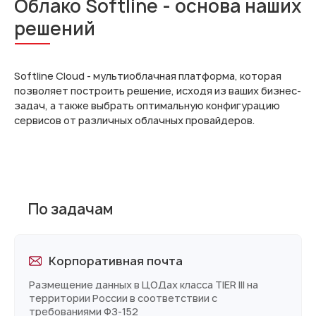
Облако Softline - основа наших
решений
Softline Cloud - мультиоблачная платформа, которая
позволяет построить решение, исходя из ваших бизнес-
задач, а также выбрать оптимальную конфигурацию
сервисов от различных облачных провайдеров.
По задачам
Корпоративная почта
Размещение данных в ЦОДах класса TIER III на
территории России в соответствии с
требованиями ФЗ-152