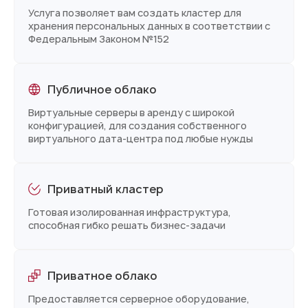
Услуга позволяет вам создать кластер для
хранения персональных данных в соответствии с
Федеральным Законом №152
Публичное облако
Виртуальные серверы в аренду с широкой
конфигурацией, для создания собственного
виртуального дата-центра под любые нужды
Приватный кластер
Готовая изолированная инфраструктура,
способная гибко решать бизнес-задачи
Приватное облако
Предоставляется серверное оборудование,