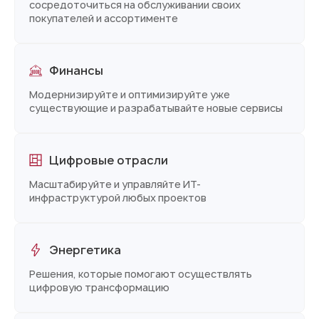
сосредоточиться на обслуживании своих
покупателей и ассортименте
Финансы
Модернизируйте и оптимизируйте уже
существующие и разрабатывайте новые сервисы
Цифровые отрасли
Масштабируйте и управляйте ИТ-
инфраструктурой любых проектов
Энергетика
Решения, которые помогают осуществлять
цифровую трансформацию