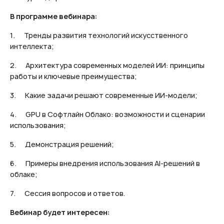
В программе вебинара:
1. Тренды развития технологий искусственного
интеллекта;
2. Архитектура современных моделей ИИ: принципы
работы и ключевые преимущества;
3. Какие задачи решают современные ИИ-модели;
4. GPU в Софтлайн Облако: возможности и сценарии
использования;
5. Демонстрация решений;
6. Примеры внедрения использования AI-решений в
облаке;
7. Сессия вопросов и ответов.
Вебинар будет интересен: