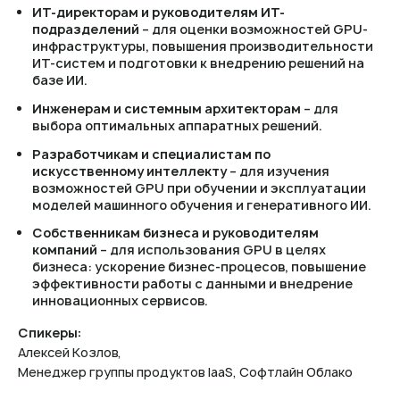
ИТ-директорам и руководителям ИТ-
подразделений
– для оценки возможностей GPU-
инфраструктуры, повышения производительности
ИТ-систем и подготовки к внедрению решений на
базе ИИ.
Инженерам и системным архитекторам
– для
выбора оптимальных аппаратных решений.
Разработчикам и специалистам по
искусственному интеллекту
– для изучения
возможностей GPU при обучении и эксплуатации
моделей машинного обучения и генеративного ИИ.
Собственникам бизнеса и руководителям
компаний
– для использования GPU в целях
бизнеса: ускорение бизнес-процесов, повышение
эффективности работы с данными и внедрение
инновационных сервисов.
Спикеры:
Алексей Козлов,
Менеджер группы продуктов IaaS, Софтлайн Облако