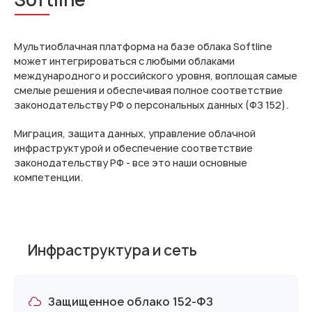
Мультиоблачная платформа на базе облака Softline
может интегрироваться с любыми облаками
международного и российского уровня, воплощая самые
смелые решения и обеспечивая полное соответствие
законодательству РФ о персональных данных (ФЗ 152).
Миграция, защита данных, управление облачной
инфраструктурой и обеспечение соответствие
законодательству РФ - все это наши основные
компетенции.
Инфраструктура и сеть
Защищенное облако 152-ФЗ