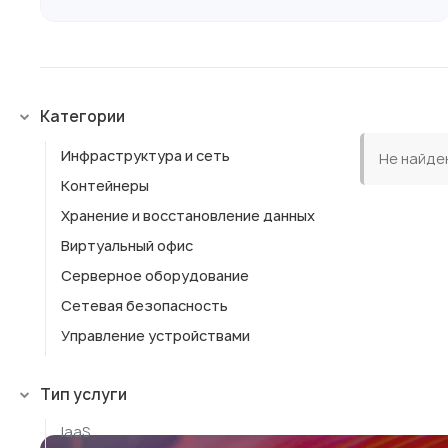
Категории
Инфраструктура и сеть
Не найде
Контейнеры
Хранение и восстановление данных
Виртуальный офис
Серверное оборудование
Сетевая безопасность
Управление устройствами
Тип услуги
IaaS