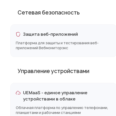
Сетевая безопасность
Защита веб-приложений
Платформа для защиты и тестирования веб-
приложений Вебмониторэкс
Управление устройствами
UEMaaS - единое управление
устройствами в облаке
Облачная платформа по управлению телефонами,
планшетами и рабочими станциями