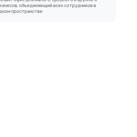
изнесов, объединяющий всех сотрудников в
дном пространстве