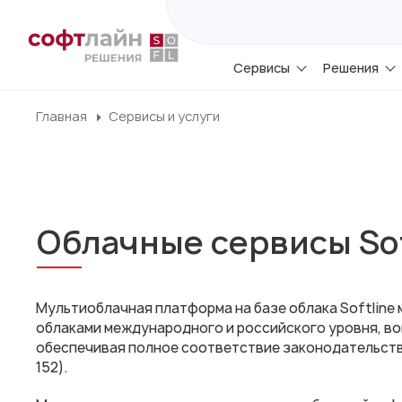
Сервисы
Решения
Главная
Сервисы и услуги
Облачные сервисы Sof
Мультиоблачная платформа на базе облака Softline
облаками международного и российского уровня, во
обеспечивая полное соответствие законодательств
152).