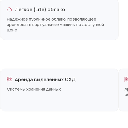
Легкое (Lite) облако
Надежное публичное облако, позволяющее
арендовать виртуальные машины по доступной
цене
Аренда выделенных СХД
Системы хранения данных
А
о