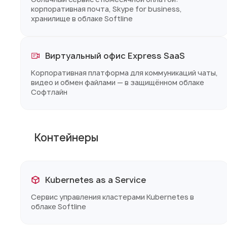
корпоративная почта, Skype for business,
хранилище в облаке Softline
Виртуальный офис Express SaaS
Корпоративная платформа для коммуникаций чаты,
видео и обмен файлами — в защищённом облаке
Софтлайн
Контейнеры
Kubernetes as a Service
Сервис управления кластерами Kubernetes в
облаке Softline