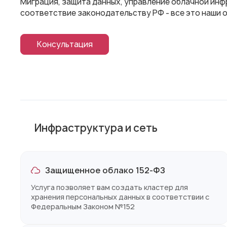
Миграция, защита данных, управление облачной инф
соответствие законодательству РФ - все это наши 
Консультация
Инфраструктура и сеть
Защищенное облако 152-ФЗ
Услуга позволяет вам создать кластер для
хранения персональных данных в соответствии с
Федеральным Законом №152