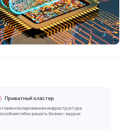
Приватный кластер
отовая изолированная инфраструктура,
пособная гибко решать бизнес-задачи