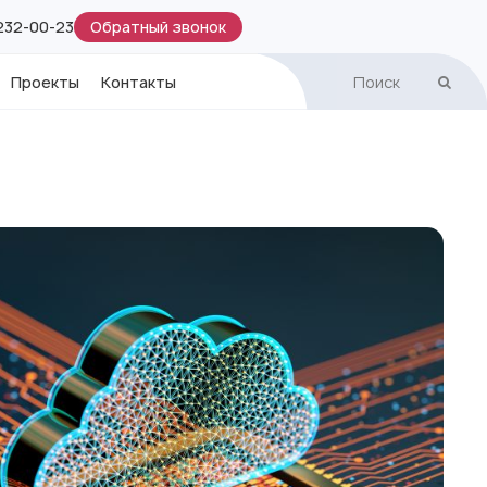
Обратный звонок
 232-00-23
Проекты
Контакты