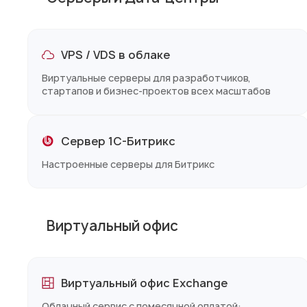
VPS / VDS в облаке
Виртуальные серверы для разработчиков,
стартапов и бизнес-проектов всех масштабов
Сервер 1С-Битрикс
Настроенные серверы для Битрикс
Виртуальный офис
Виртуальный офис Exchange
Облачный сервис с помесячной оплатой: