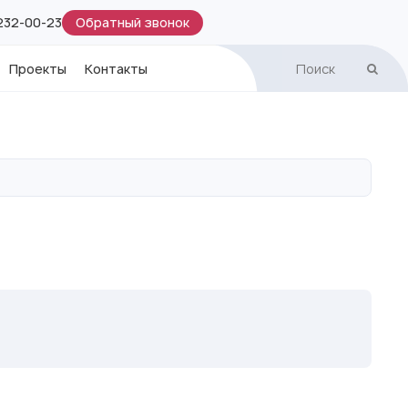
Обратный звонок
 232-00-23
Проекты
Контакты