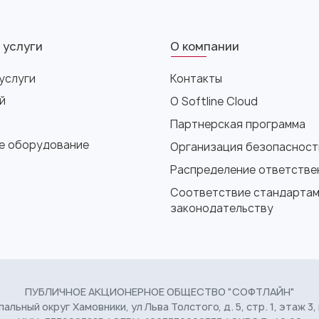
 услуги
О компании
услуги
Контакты
й
О Softline Cloud
Партнерская программа
е оборудование
Организация безопасност
Распределение ответстве
Соответствие стандартам
законодательству
ПУБЛИЧНОЕ АКЦИОНЕРНОЕ ОБЩЕСТВО "СОФТЛАЙН"
пальный округ Хамовники, ул Льва Толстого, д. 5, стр. 1, этаж 3,