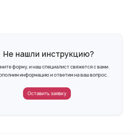
Не нашли инструкцию?
ните форму, и наш специалист свяжется с вами.
ополним информацию и ответим на ваш вопрос.
Оставить заявку