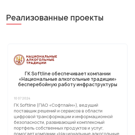
Реализованные проекты
ГК Softline обеспечивает компании
«Национальные алкогольные традиции»
бесперебойную работу инфраструктуры
10 07 2024
ГК Softline (ПАО «Софтлайн»), ведущий
поставщик решений и сервисов в области
цифровой трансформации и информационной
безопасности, развивающий комплексный
портфель собственных продуктов и услуг,
помогает компании «Национальные алкогольные