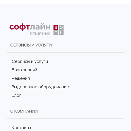
СЕРВИСЫ И УСЛУГИ
Сервисы и услуги
База знаний
Решения
Выделенное оборудование
Блог
О КОМПАНИИ
Контакты