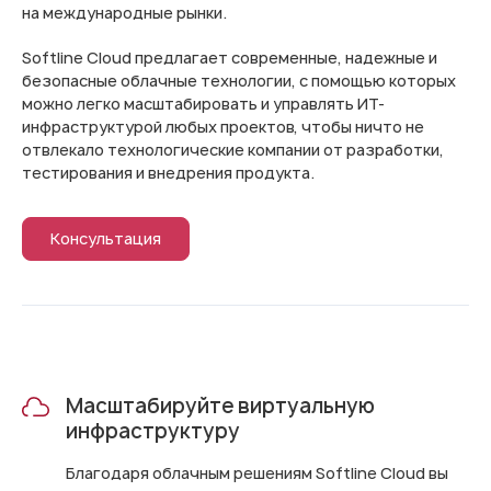
на международные рынки.
Softline Cloud предлагает современные, надежные и
безопасные облачные технологии, с помощью которых
можно легко масштабировать и управлять ИТ-
инфраструктурой любых проектов, чтобы ничто не
отвлекало технологические компании от разработки,
тестирования и внедрения продукта.
Консультация
Масштабируйте виртуальную
инфраструктуру
Благодаря облачным решениям Softline Cloud вы