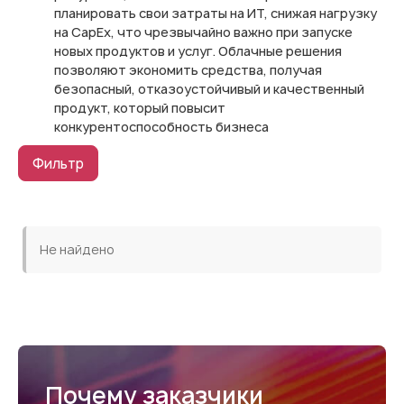
планировать свои затраты на ИТ, снижая нагрузку
на CapEx, что чрезвычайно важно при запуске
новых продуктов и услуг. Облачные решения
позволяют экономить средства, получая
безопасный, отказоустойчивый и качественный
продукт, который повысит
конкурентоспособность бизнеса
Фильтр
Не найдено
Почему заказчики