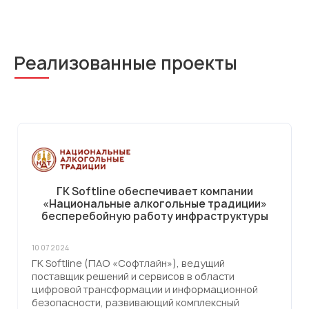
Реализованные проекты
ГК Softline обеспечивает компании
«Национальные алкогольные традиции»
бесперебойную работу инфраструктуры
10 07 2024
ГК Softline (ПАО «Софтлайн»), ведущий
поставщик решений и сервисов в области
цифровой трансформации и информационной
безопасности, развивающий комплексный