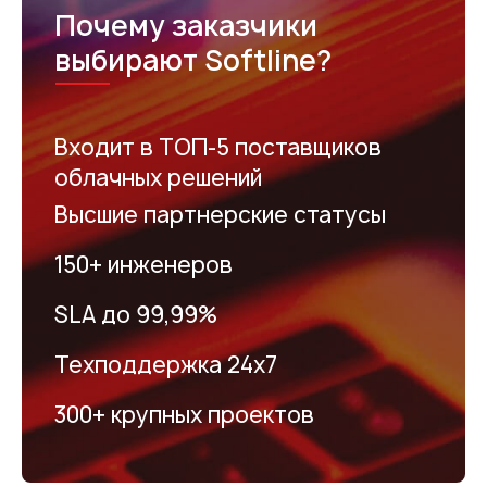
Почему заказчики
выбирают Softline?
Входит в ТОП-5 поставщиков
облачных решений
Высшие партнерские статусы
150+ инженеров
SLA до 99,99%
Техподдержка 24х7
300+ крупных проектов