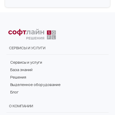
СЕРВИСЫ И УСЛУГИ
Сервисы и услуги
База знаний
Решения
Выделенное оборудование
Блог
О КОМПАНИИ