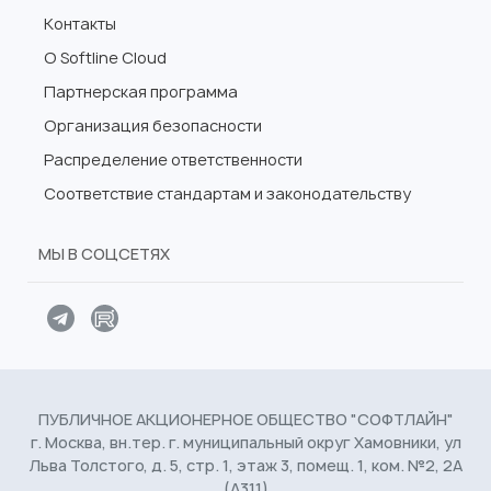
Контакты
О Softline Cloud
Партнерская программа
Организация безопасности
Распределение ответственности
Соответствие стандартам и законодательству
МЫ В СОЦСЕТЯХ
ПУБЛИЧНОЕ АКЦИОНЕРНОЕ ОБЩЕСТВО "СОФТЛАЙН"
г. Москва, вн.тер. г. муниципальный округ Хамовники, ул
Льва Толстого, д. 5, стр. 1, этаж 3, помещ. 1, ком. №2, 2А
(А311)