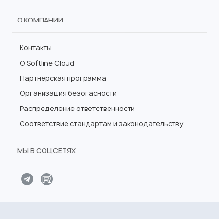
О КОМПАНИИ
Контакты
О Softline Cloud
Партнерская программа
Организация безопасности
Распределение ответственности
Соответствие стандартам и законодательству
МЫ В СОЦСЕТЯХ