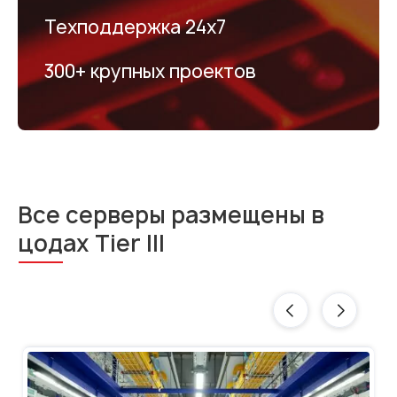
Техподдержка 24х7
300+ крупных проектов
Все серверы размещены в
цодах Tier III