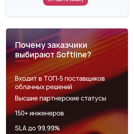
Почему заказчики
выбирают Softline?
Входит в ТОП-5 поставщиков
облачных решений
Высшие партнерские статусы
150+ инженеров
SLA до 99,99%