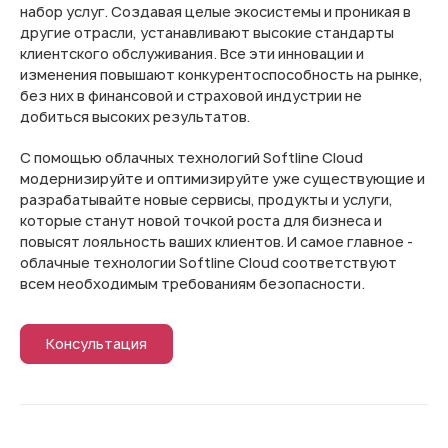
набор услуг. Создавая целые экосистемы и проникая в
другие отрасли, устанавливают высокие стандарты
клиентского обслуживания. Все эти инновации и
изменения повышают конкурентоспособность на рынке,
без них в финансовой и страховой индустрии не
добиться высоких результатов.
С помощью облачных технологий Softline Cloud
модернизируйте и оптимизируйте уже существующие и
разрабатывайте новые сервисы, продукты и услуги,
которые станут новой точкой роста для бизнеса и
повысят лояльность ваших клиентов. И самое главное -
облачные технологии Softline Cloud соответствуют
всем необходимым требованиям безопасности.
Консультация