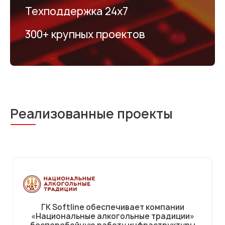
Техподдержка 24х7
300+ крупных проектов
Реализованные проекты
ГК Softline обеспечивает компании
«Национальные алкогольные традиции»