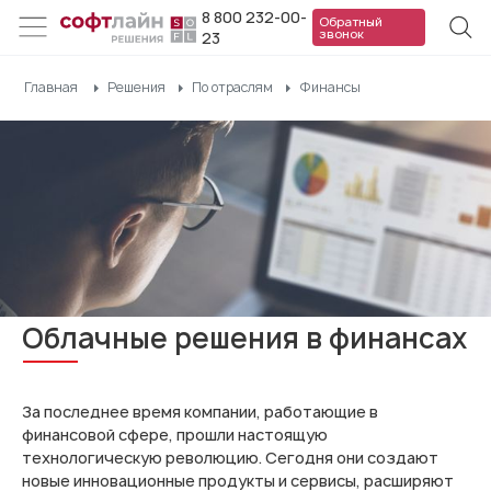
8 800 232-00-
Обратный
звонок
23
Главная
Решения
По отраслям
Финансы
Облачные решения в финансах
За последнее время компании, работающие в
финансовой сфере, прошли настоящую
технологическую революцию. Сегодня они создают
новые инновационные продукты и сервисы, расширяют