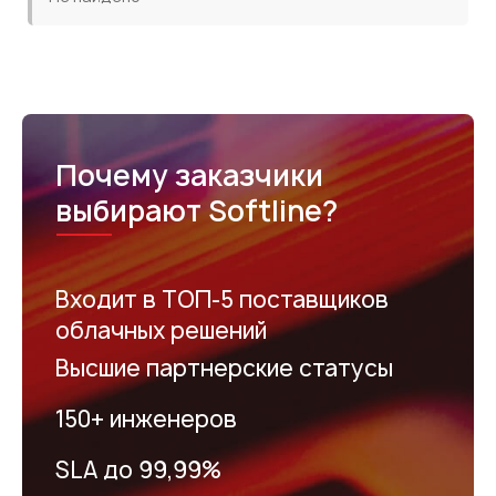
Почему заказчики
выбирают Softline?
Входит в ТОП-5 поставщиков
облачных решений
Высшие партнерские статусы
150+ инженеров
SLA до 99,99%