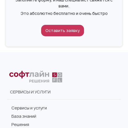
вами.
Это абсолютно бесплатно и очень быстро
Оставить заявку
СЕРВИСЫ И УСЛУГИ
Сервисы и услуги
База знаний
Решения