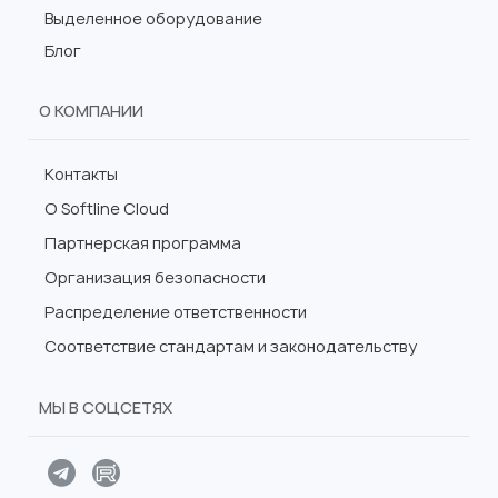
Выделенное оборудование
Блог
О КОМПАНИИ
Контакты
О Softline Cloud
Партнерская программа
Организация безопасности
Распределение ответственности
Соответствие стандартам и законодательству
МЫ В СОЦСЕТЯХ