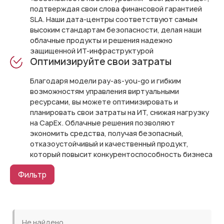
подтверждая свои слова финансовой гарантией
SLA. Наши дата-центры соответствуют самым
высоким стандартам безопасности, делая наши
облачные продукты и решения надежно
защищенной ИТ-инфраструктурой
Оптимизируйте свои затраты
Благодаря модели pay-as-you-go и гибким
возможностям управления виртуальными
ресурсами, вы можете оптимизировать и
планировать свои затраты на ИТ, снижая нагрузку
на CapEx. Облачные решения позволяют
экономить средства, получая безопасный,
отказоустойчивый и качественный продукт,
который повысит конкурентоспособность бизнеса
Фильтр
Не найдено