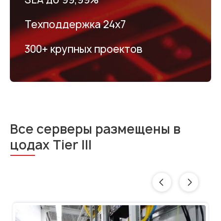
Техподдержка 24х7
300+ крупных проектов
Все серверы размещены в
цодах Tier III