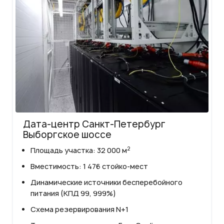
Дата-центр Санкт-Петербург
Выборгское шоссе
2
Площадь участка: 32 000 м
Вместимость: 1 476 стойко-мест
Динамические источники бесперебойного
питания (КПД 99, 999%)
Схема резервирования N+1