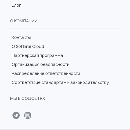
Блог
О КОМПАНИИ
Контакты
О Softline Cloud
Партнерская программа
Организация безопасности
Распределение ответственности
Соответствие стандартам и законодательству
МЫ В СОЦСЕТЯХ