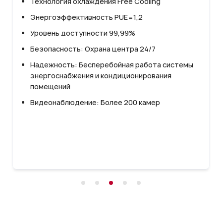
Технология охлаждения Free Cooling
Энергоэффективность PUE=1,2
Уровень доступности 99,99%
Безопасность: Охрана центра 24/7
Надежность: Бесперебойная работа системы
энергоснабжения и кондиционирования
помещений
Видеонаблюдение: Более 200 камер