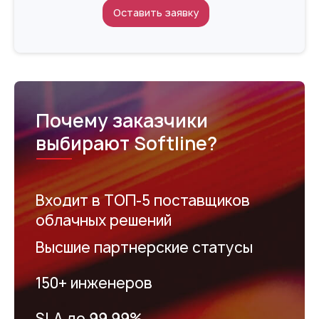
Оставить заявку
Почему заказчики
выбирают Softline?
Входит в ТОП-5 поставщиков
облачных решений
Высшие партнерские статусы
150+ инженеров
SLA до 99,99%