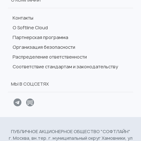
Контакты
О Softline Cloud
Партнерская программа
Организация безопасности
Распределение ответственности
Соответствие стандартам и законодательству
МЫ В СОЦСЕТЯХ
ПУБЛИЧНОЕ АКЦИОНЕРНОЕ ОБЩЕСТВО "СОФТЛАЙН"
г. Москва, вн.тер. г. муниципальный округ Хамовники, ул