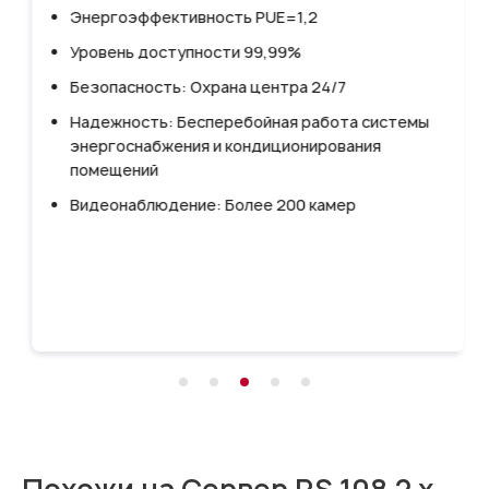
Энергоэффективность PUE=1,2
Уровень доступности 99,99%
Безопасность: Охрана центра 24/7
Надежность: Бесперебойная работа системы
энергоснабжения и кондиционирования
помещений
Видеонаблюдение: Более 200 камер