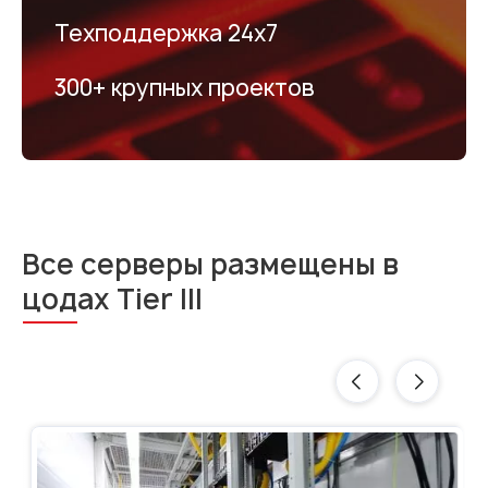
Техподдержка 24х7
300+ крупных проектов
Все серверы размещены в
цодах Tier III