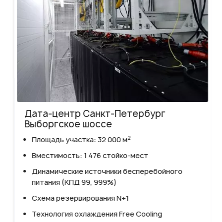
Дата-центр Санкт-Петербург
Выборгское шоссе
2
Площадь участка: 32 000 м
Вместимость: 1 476 стойко-мест
Динамические источники бесперебойного
питания (КПД 99, 999%)
Схема резервирования N+1
Технология охлаждения Free Cooling