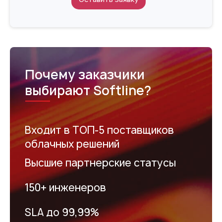
Почему заказчики
выбирают Softline?
Входит в ТОП-5 поставщиков
облачных решений
Высшие партнерские статусы
150+ инженеров
SLA до 99,99%