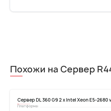
Похожи на Сервер R440
Сервер DL 360 G9 2 x Intel Xeon E5-2680
Платформа: