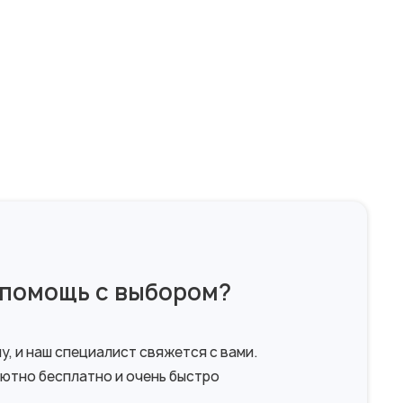
помощь с выбором?
, и наш специалист свяжется с вами.
ютно бесплатно и очень быстро