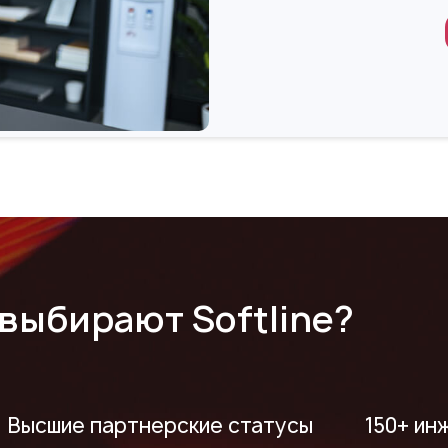
выбирают Softline?
Высшие партнерские статусы
150+ ин