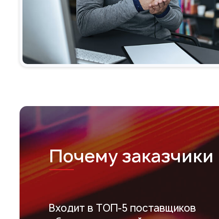
Почему заказчики 
Входит в ТОП-5 поставщиков