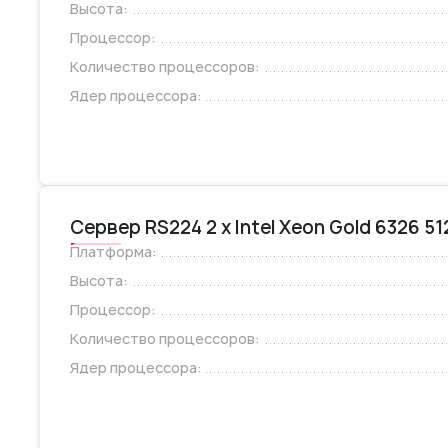
Высота:
Процессор:
Количество процессоров:
Ядер процессора:
Сервер RS224 2 x Intel Xeon Gold 6326 
Платформа:
Высота:
Процессор:
Количество процессоров:
Ядер процессора: