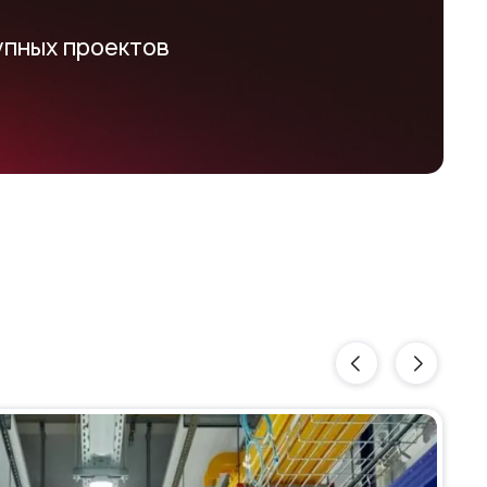
упных проектов