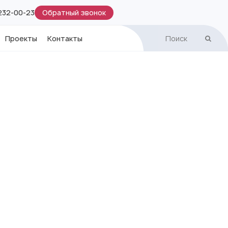
Обратный звонок
 232-00-23
Проекты
Контакты