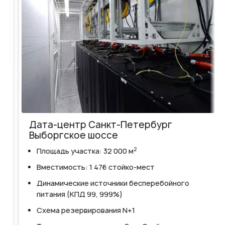
Дата-центр Санкт-Петербург
Выборгское шоссе
2
Площадь участка: 32 000 м
Вместимость: 1 476 стойко-мест
Динамические источники бесперебойного
питания (КПД 99, 999%)
Схема резервирования N+1