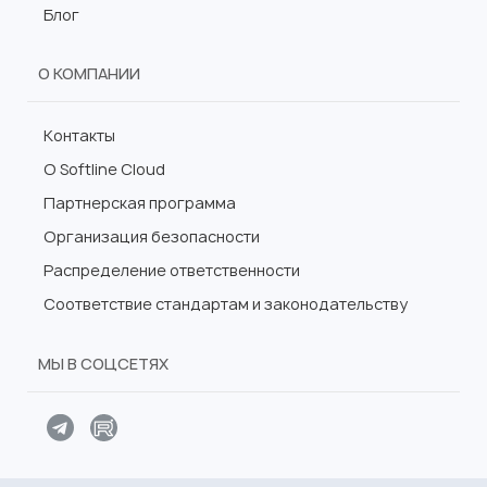
Блог
О КОМПАНИИ
Контакты
О Softline Cloud
Партнерская программа
Организация безопасности
Распределение ответственности
Соответствие стандартам и законодательству
МЫ В СОЦСЕТЯХ