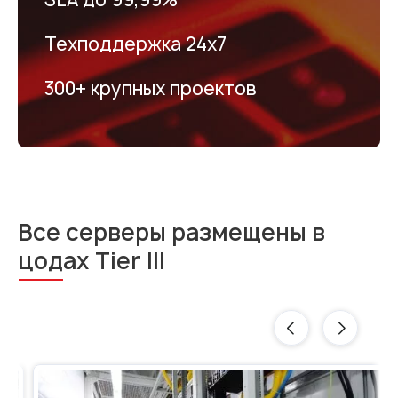
Техподдержка 24х7
300+ крупных проектов
Все серверы размещены в
цодах Tier III