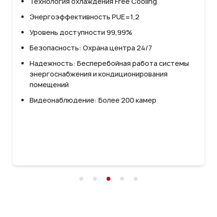
Технология охлаждения Free Cooling
Энергоэффективность PUE=1,2
Уровень доступности 99,99%
Безопасность: Охрана центра 24/7
Надежность: Бесперебойная работа системы
энергоснабжения и кондиционирования
помещений
Видеонаблюдение: Более 200 камер