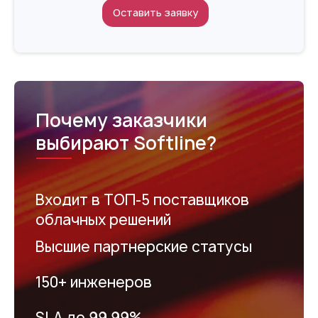
Оставить заявку
Почему заказчики
выбирают Softline?
Входит в ТОП-5 поставщиков
облачных решений
Высшие партнерские статусы
150+ инженеров
SLA до 99,99%