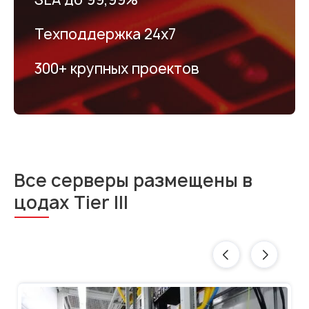
Техподдержка 24х7
300+ крупных проектов
Все серверы размещены в
цодах Tier III