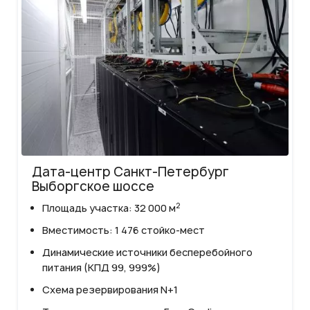
Дата-центр Санкт-Петербург
Выборгское шоссе
2
Площадь участка: 32 000 м
Вместимость: 1 476 стойко-мест
Динамические источники бесперебойного
питания (КПД 99, 999%)
Схема резервирования N+1