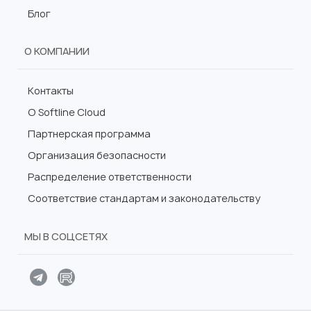
Блог
О КОМПАНИИ
Контакты
О Softline Cloud
Партнерская программа
Организация безопасности
Распределение ответственности
Соответствие стандартам и законодательству
МЫ В СОЦСЕТЯХ