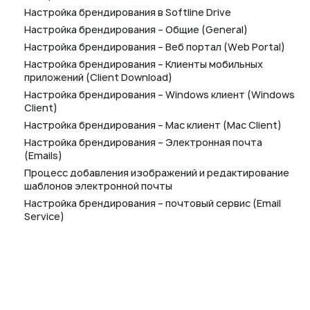
Настройка брендирования в Softline Drive
Настройка брендирования – Общие (General)
Настройка брендирования – Веб портал (Web Portal)
Настройка брендирования – Клиенты мобильных
приложений (Client Download)
Настройка брендирования – Windows клиент (Windows
Client)
Настройка брендирования – Mac клиент (Mac Client)
Настройка брендирования – Электронная почта
(Emails)
Процесс добавления изображений и редактирование
шаблонов электронной почты
Настройка брендирования – почтовый сервис (Email
Service)