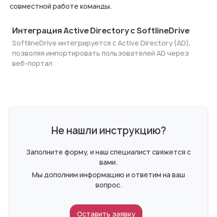
совместной работе команды.
Интеграция Active Directory с SoftlineDrive
SoftlineDrive интегрируется с Active Directory (AD),
позволяя импортировать пользователей AD через
веб-портал
Не нашли инструкцию?
Заполните форму, и наш специалист свяжется с
вами.
Мы дополним информацию и ответим на ваш
вопрос.
Оставить заявку