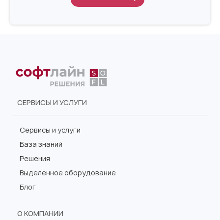
СЕРВИСЫ И УСЛУГИ
Сервисы и услуги
База знаний
Решения
Выделенное оборудование
Блог
О КОМПАНИИ