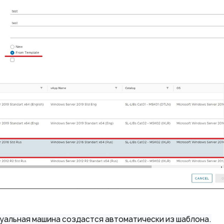
уальная машина создастся автоматически из шаблона.