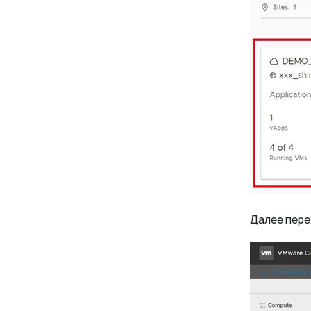
Далее пере