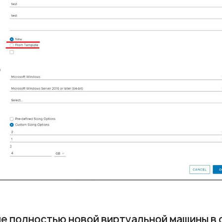
е полностью новой виртуальной машины в