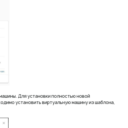
 машины. Для установки полностью новой
ходимо установить виртуальную машину из шаблона,