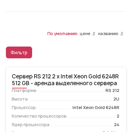
По умолчанию
цене
названию
Фильтр
Сервер RS 212 2 x Intel Xeon Gold 6248R
512 GB - аренда выделенного сервера
Платформа:
RS 212
Высота:
2U
Процессор:
Intel Xeon Gold 6248R
Количество процессоров:
2
Ядер процессора:
24