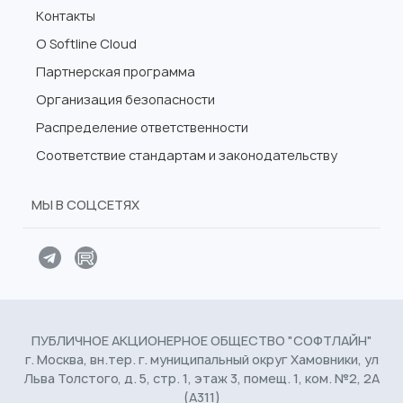
Контакты
О Softline Cloud
Партнерская программа
Организация безопасности
Распределение ответственности
Соответствие стандартам и законодательству
МЫ В СОЦСЕТЯХ
ПУБЛИЧНОЕ АКЦИОНЕРНОЕ ОБЩЕСТВО "СОФТЛАЙН"
г. Москва, вн.тер. г. муниципальный округ Хамовники, ул
Льва Толстого, д. 5, стр. 1, этаж 3, помещ. 1, ком. №2, 2А
(А311)