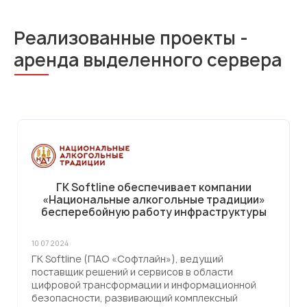
Реализованные проекты -
аренда выделенного сервера
ГК Softline обеспечивает компании
«Национальные алкогольные традиции»
бесперебойную работу инфраструктуры
10 07 2024
ГК Softline (ПАО «Софтлайн»), ведущий
поставщик решений и сервисов в области
цифровой трансформации и информационной
безопасности, развивающий комплексный