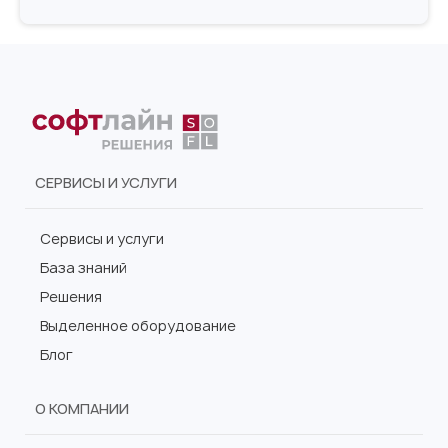
СЕРВИСЫ И УСЛУГИ
Сервисы и услуги
База знаний
Решения
Выделенное оборудование
Блог
О КОМПАНИИ