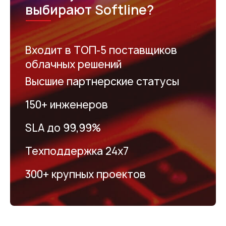
выбирают Softline?
Входит в ТОП-5 поставщиков
облачных решений
Высшие партнерские статусы
150+ инженеров
SLA до 99,99%
Техподдержка 24х7
300+ крупных проектов