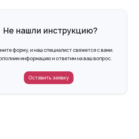
Не нашли инструкцию?
ните форму, и наш специалист свяжется с вами.
ополним информацию и ответим на ваш вопрос.
Оставить заявку