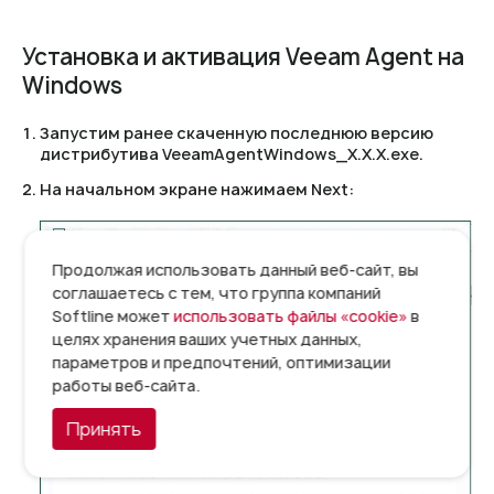
Установка и активация Veeam Agent на
Windows
Запустим ранее скаченную последнюю версию
дистрибутива VeeamAgentWindows_X.X.X.exe.
На начальном экране нажимаем Next:
Продолжая использовать данный веб-сайт, вы
соглашаетесь с тем, что группа компаний
Softline может
использовать файлы «cookie»
в
целях хранения ваших учетных данных,
параметров и предпочтений, оптимизации
работы веб-сайта.
Принять