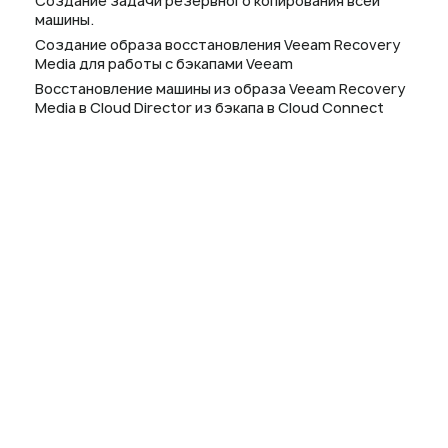
Создание задачи резервного копирования всей
машины.
Создание образа восстановления Veeam Recovery
Media для работы с бэкапами Veeam
Восстановление машины из образа Veeam Recovery
Media в Cloud Director из бэкапа в Cloud Connect