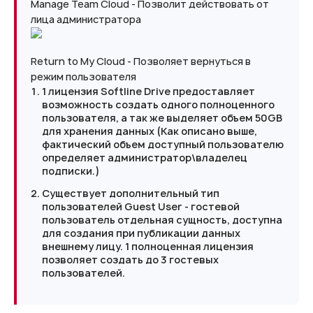
Manage Team Cloud - Позволит действовать от
лица администратора
Return to My Cloud - Позволяет вернуться в
режим пользователя
1 лицензия Softline Drive предоставляет
возможность создать одного полноценного
пользователя, а так же выделяет объем 50GB
для хранения данных (Как описано выше,
фактический объем доступный пользователю
определяет администратор\владелец
подписки.)
Существует дополнительный тип
пользователей Guest User - гостевой
пользователь отдельная сущность, доступна
для создания при публикации данных
внешнему лицу. 1 полноценная лицензия
позволяет создать до 3 гостевых
пользователей.