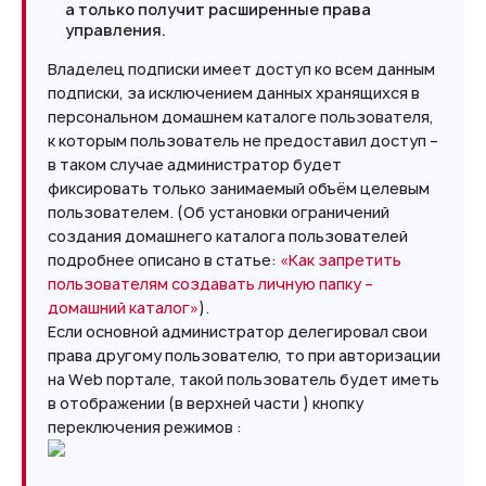
а только получит расширенные права
управления.
Владелец подписки имеет доступ ко всем данным
подписки, за исключением данных хранящихся в
персональном домашнем каталоге пользователя,
к которым пользователь не предоставил доступ –
в таком случае администратор будет
фиксировать только занимаемый объём целевым
пользователем. (Об установки ограничений
создания домашнего каталога пользователей
подробнее описано в статье:
«Как запретить
пользователям создавать личную папку –
домашний каталог»
).
Если основной администратор делегировал свои
права другому пользователю, то при авторизации
на Web портале, такой пользователь будет иметь
в отображении (в верхней части ) кнопку
переключения режимов :