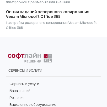
платформой OpenNebula или внешний.
Опции заданий резервного копирования
Veeam Microsoft Office 365
Настройка резервного копирования Veeam Microsoft
Office 365
СЕРВИСЫ И УСЛУГИ
Сервисы и услуги
База знаний
Решения
Выделенное оборудование