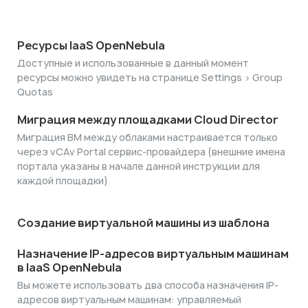
Ресурсы IaaS OpenNebula
Доступные и использованные в данный момент
ресурсы можно увидеть на странице Settings > Group
Quotas
Миграция между площадками Cloud Director
Миграция ВМ между облаками настраивается только
через vCAv Portal сервис-провайдера (внешние имена
портала указаны в начале данной инструкции для
каждой площадки)
Создание виртуальной машины из шаблона
Назначение IP-адресов виртуальным машинам
в IaaS OpenNebula
Вы можете использовать два способа назначения IP-
адресов виртуальным машинам: управляемый