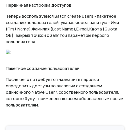
Первичная настройка доступов
Теперь воспользуемся Batch create users - пакетное
создание пользователей, указав через запятую - Имя
(First Name),Фамилия (Last Name),E-mail,Квота (Quota
GB); закрыв точкой с запятой параметры первого
пользователя.
Пакетное создание пользователей
После чего потребуется назначить пароль и
определить доступы по аналогии с созданием
одиночного Native User \ собственного пользователя,
которые будут применены ко всем обозначенным новым
пользователям.