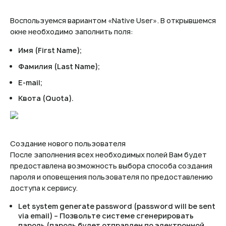
Воспользуемся вариантом «Native User». В открывшемся
окне необходимо заполнить поля:
Имя (First Name);
Фамилия (Last Name);
E-mail;
Квота (Quota).
Создание нового пользователя
После заполнения всех необходимых полей Вам будет
предоставлена возможность выбора способа создания
пароля и оповещения пользователя по предоставлению
доступа к сервису.
Let system generate password (password will be sent
via email) – Позвольте системе сгенерировать
пароль (пароль будет отправлен по электронной