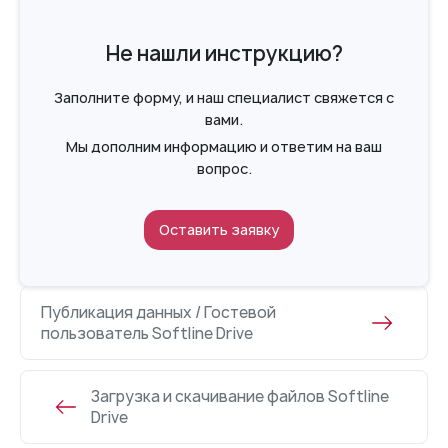
Не нашли инструкцию?
Заполните форму, и наш специалист свяжется с
вами.
Мы дополним информацию и ответим на ваш
вопрос.
Оставить заявку
Публикация данных / Гостевой
пользователь Softline Drive
Загрузка и скачивание файлов Softline
Drive