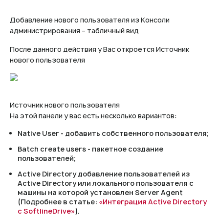
Добавление нового пользователя из Консоли
администрирования – табличный вид
После данного действия у Вас откроется Источник
нового пользователя
Источник нового пользователя
На этой панели у вас есть несколько вариантов:
Native User - добавить собственного пользователя;
Batch create users - пакетное создание
пользователей;
Active Directory добавление пользователей из
Active Directory или локального пользователя с
машины на которой установлен Server Agent
(Подробнее в статье:
«Интеграция Active Directory
с SoftlineDrive»
).