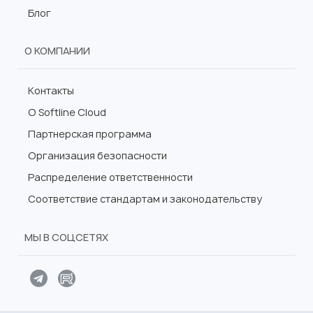
Блог
О КОМПАНИИ
Контакты
О Softline Cloud
Партнерская программа
Организация безопасности
Распределение ответственности
Соответствие стандартам и законодательству
МЫ В СОЦСЕТЯХ