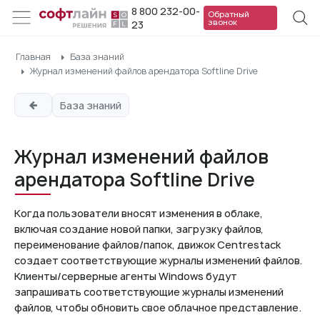
8 800 232-00-
Обратный
звонок
23
Главная
База знаний
Журнал изменений файлов арендатора Softline Drive
База знаний
Журнал изменений файлов
арендатора Softline Drive
Когда пользователи вносят изменения в облаке,
включая создание новой папки, загрузку файлов,
переименование файлов/папок, движок Centrestack
создает соответствующие журналы изменений файлов.
Клиенты/серверные агенты Windows будут
запрашивать соответствующие журналы изменений
файлов, чтобы обновить свое облачное представление.