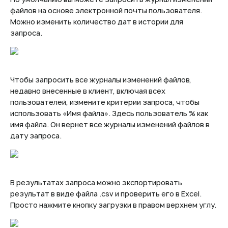
файлов на основе электронной почты пользователя.
Можно изменить количество дат в истории для
запроса.
Чтобы запросить все журналы изменений файлов,
недавно внесенные в клиент, включая всех
пользователей, измените критерии запроса, чтобы
использовать «Имя файла». Здесь пользователь % как
имя файла. Он вернет все журналы изменений файлов в
дату запроса.
В результатах запроса можно экспортировать
результат в виде файла .csv и проверить его в Excel.
Просто нажмите кнопку загрузки в правом верхнем углу.