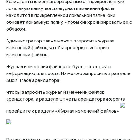
Если агенты клиента/сервера имеют прикрепленную
локальную папку, когда журнал изменений файла
находится в прикрепленной локальной папке, они
обновят локальную папку, чтобы синхронизировать ее с
облаком.
Администратор также может запросить журнал
изменений файлов, чтобы проверить историю
изменений файлов.
Журнал изменений файлов не будет содержать
информацию для входа. Их можно запросить в разделе
Audit Trace арендатора.
Чтобы запросить журнал изменений файлов
арендатора, в разделе Отчеты арендатора\Reports
перейдите к разделу «Журнал изменений файлов»
По умолчанию вы можете запросить журнал изменений