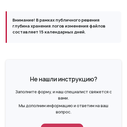
Внимание! В рамках публичного решения
глубина хранения логов изменения файлов
составляет 15 календарных дней.
Не нашли инструкцию?
Заполните форму, и наш специалист свяжется с
вами.
Мы дополним информацию и ответим на ваш
вопрос.