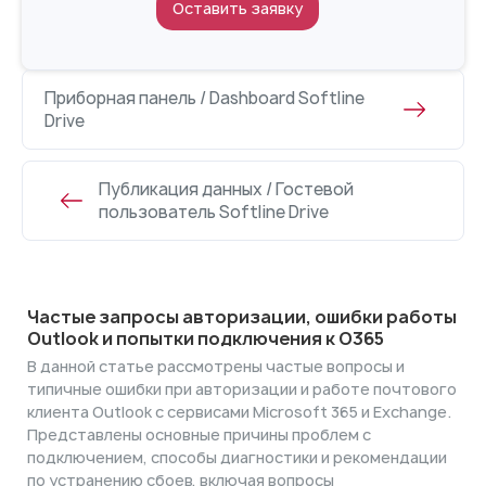
Оставить заявку
Приборная панель / Dashboard Softline
Drive
Публикация данных / Гостевой
пользователь Softline Drive
Частые запросы авторизации, ошибки работы
Outlook и попытки подключения к O365
В данной статье рассмотрены частые вопросы и
типичные ошибки при авторизации и работе почтового
клиента Outlook с сервисами Microsoft 365 и Exchange.
Представлены основные причины проблем с
подключением, способы диагностики и рекомендации
по устранению сбоев, включая вопросы