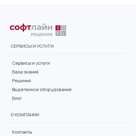
СЕРВИСЫ И УСЛУГИ
Сервисы и услуги
База знаний
Решения
Выделенное оборудование
Блог
О КОМПАНИИ
Контакты