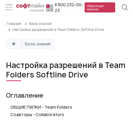
8 800 232-00-
Обратный
звонок
23
Главная
База знаний
Настройка разрешений в Team Folders Softline Drive
База знаний
Настройка разрешений в Team
Folders Softline Drive
Оглавление
ОБЩИЕ ПАПКИ - Team Folders
Соавторы - Collaborators