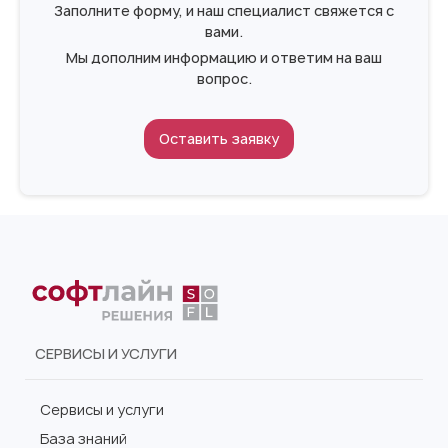
Заполните форму, и наш специалист свяжется с
вами.
Мы дополним информацию и ответим на ваш
вопрос.
Оставить заявку
СЕРВИСЫ И УСЛУГИ
Сервисы и услуги
База знаний