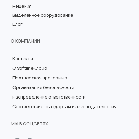
Решения
Выделенное оборудование
Блог
О КОМПАНИИ
Контакты
О Softline Cloud
Партнерская программа
Организация безопасности
Распределение ответственности
Соответствие стандартам и законодательству
МЫ В СОЦСЕТЯХ