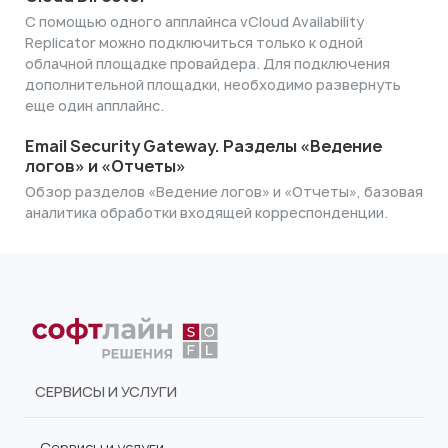
С помощью одного апплайнса vCloud Availability
Replicator можно подключиться только к одной
облачной площадке провайдера. Для подключения
дополнительной площадки, необходимо развернуть
еще один апплайнс.
Email Security Gateway. Разделы «Ведение
логов» и «Отчеты»
Обзор разделов «Ведение логов» и «Отчеты», базовая
аналитика обработки входящей корреспонденции.
СЕРВИСЫ И УСЛУГИ
Сервисы и услуги