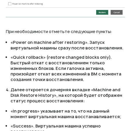
При необходимости отметьте следующие пункты:
«Power on machine after restoring». Запуск
виртуальной машины сразу после восстановления.
«Quick rollback» (restore changed blocks only).
Быстрый откат с восстановлением только
измененных блоков. Если галочка активна,
произойдет откат всех изменений в ВМ с момента
создания точки восстановления.
Далее откроется дочерняя вкладке «Machine and
Disk Restore History», на которой будет отображен
статус процесс восстановления:
«In progress» указывает на то, что на данный
момент виртуальная машина восстанавливается;
«Success». Виртуальная машина успешно