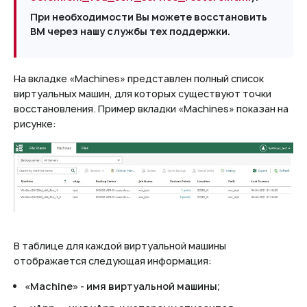
При необходимости Вы можете восстановить
ВМ через нашу службы тех поддержки.
На вкладке «Machines» представлен полный список
виртуальных машин, для которых существуют точки
восстановления. Пример вкладки «Machines» показан на
рисунке:
В таблице для каждой виртуальной машины
отображается следующая информация:
«Machine» - имя виртуальной машины;