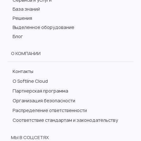
База знаний
Решения
Выделенное оборудование
Блог
О КОМПАНИИ
Контакты
О Softline Cloud
Партнерская программа
Организация безопасности
Распределение ответственности
Соответствие стандартам и законодательству
МЫ В СОЦСЕТЯХ