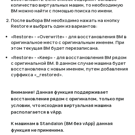
количество виртуальных машин, то необходимую
ВМ можно найти с помощью поиска по имени.
После выбора ВМ необходимо нажать на кнопку
Restore и выбрать один из вариантов:
«Restore» - «Overwrite» - для восстановления ВМ в
оригинальное место с оригинальным именем. При
этом текущая ВМ будет перезаписана.
«Restore» - «Keep» - для восстановления ВМ рядом
с оригинальной ВМ. В данном случае машина будет
восстановлена с новым именем, путем добавления
суффикса «_restored».
Внимание! Данная функция поддерживает
восстановление рядом с оригиналом, только при
условии, что исходная виртуальная машина
располагается в vApp.
К машинам в Standalon (ВМ без vApp) данная
функция не применима.