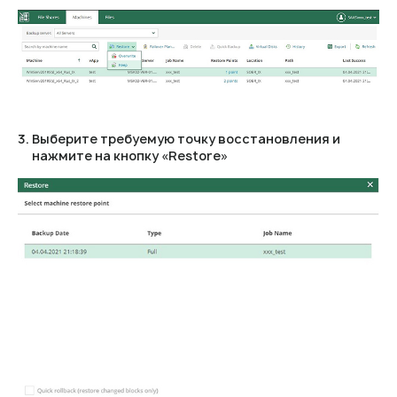
Выберите требуемую точку восстановления и
нажмите на кнопку «Restore»