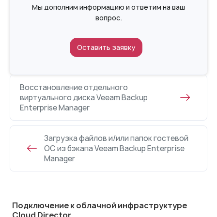
Мы дополним информацию и ответим на ваш
вопрос.
Оставить заявку
Восстановление отдельного
виртуального диска Veeam Backup
Enterprise Manager
Загрузка файлов и/или папок гостевой
ОС из бэкапа Veeam Backup Enterprise
Manager
Подключение к облачной инфраструктуре
Cloud Director