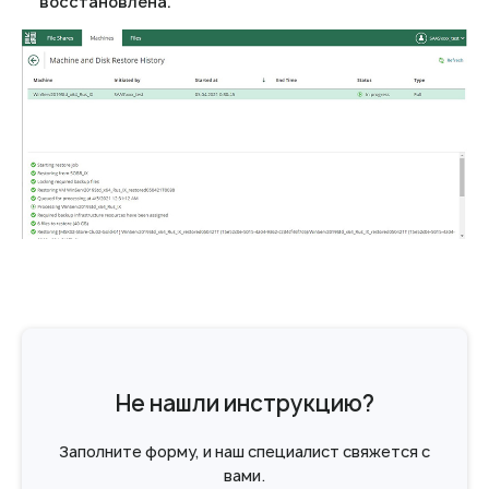
восстановлена.
Не нашли инструкцию?
Заполните форму, и наш специалист свяжется с
вами.