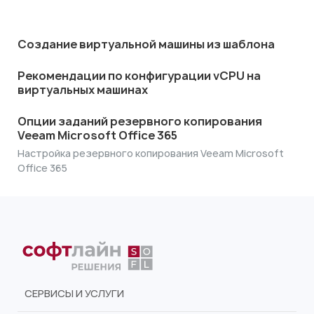
Создание виртуальной машины из шаблона
Рекомендации по конфигурации vCPU на
виртуальных машинах
Опции заданий резервного копирования
Veeam Microsoft Office 365
Настройка резервного копирования Veeam Microsoft
Office 365
СЕРВИСЫ И УСЛУГИ