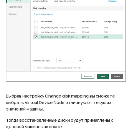
Выбрав настройку Change disk mapping вы сможете
выбрать Virtual Device Node отличную от текущих
значений машины.
Тогда восстановленные диски будут примаплены к
целевой машине как новые.