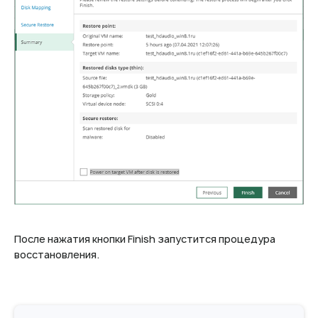
После нажатия кнопки Finish запустится процедура
восстановления.