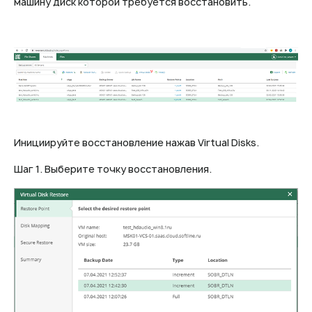
машину диск которой требуется восстановить.
Инициируйте восстановление нажав Virtual Disks.
Шаг 1. Выберите точку восстановления.