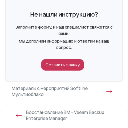
Не нашли инструкцию?
Заполните форму, и наш специалист свяжется с
вами.
Мы дополним информацию и ответим на ваш
вопрос.
Оставить заявку
Материалы с мероприятий Softline
Мультиоблако
Восстановление ВМ - Veeam Backup
Enterprise Manager