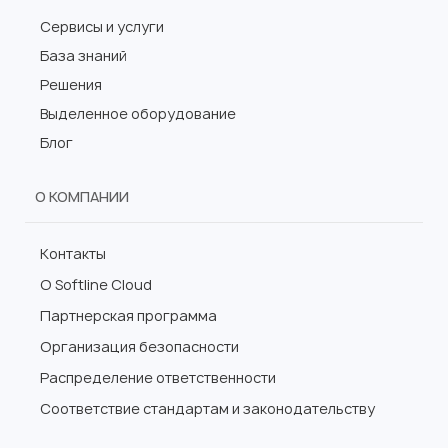
Сервисы и услуги
База знаний
Решения
Выделенное оборудование
Блог
О КОМПАНИИ
Контакты
О Softline Cloud
Партнерская программа
Организация безопасности
Распределение ответственности
Соответствие стандартам и законодательству