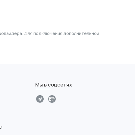
 провайдера. Для подключения дополнительной
Мы в соцсетях
и