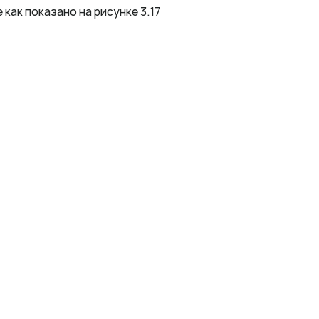
ак показано на рисунке 3.17