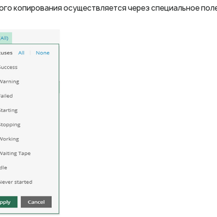
го копирования осуществляется через специальное поле к