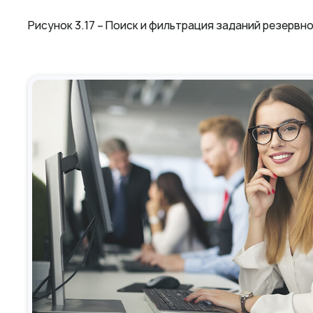
Рисунок 3.17 – Поиск и фильтрация заданий резервн