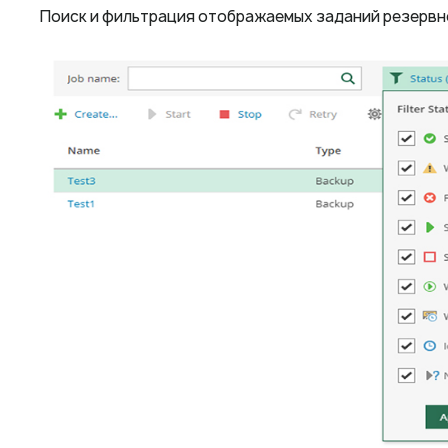
Поиск и фильтрация отображаемых заданий резервно