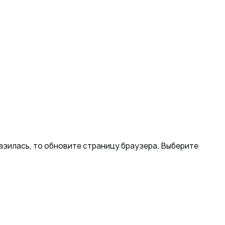
разилась, то обновите страницу браузера. Выберите