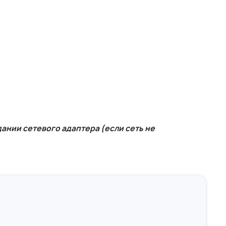
дании сетевого адаптера (если сеть не