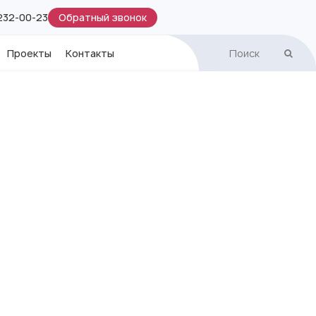
Обратный звонок
 232-00-23
Проекты
Контакты