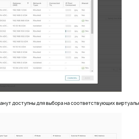
танут доступны для выбора на соответствующих виртуальн