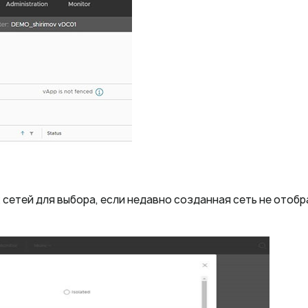
х сетей для выбора, если недавно созданная сеть не отоб