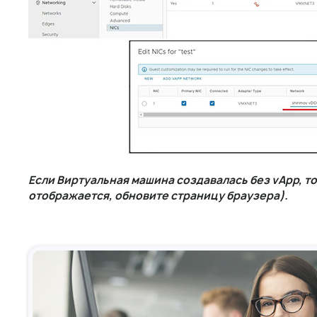
Если Виртуальная машина создавалась без vApp, то
отображается, обновите страницу браузера).