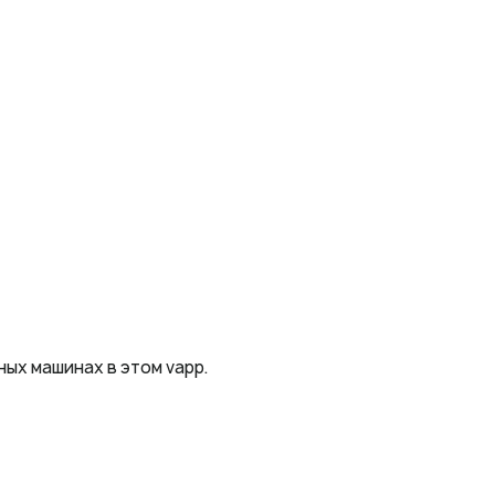
ых машинах в этом vapp.