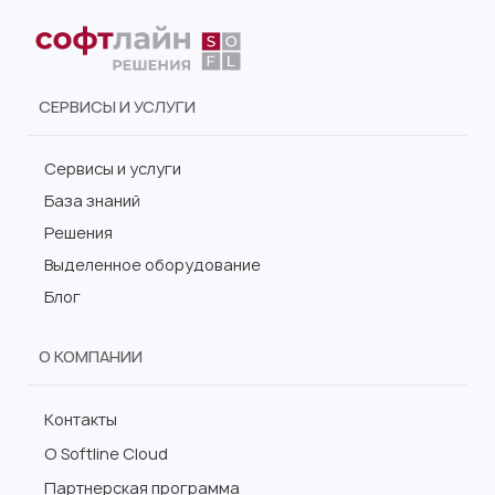
СЕРВИСЫ И УСЛУГИ
Сервисы и услуги
База знаний
Решения
Выделенное оборудование
Блог
О КОМПАНИИ
Контакты
О Softline Cloud
Партнерская программа