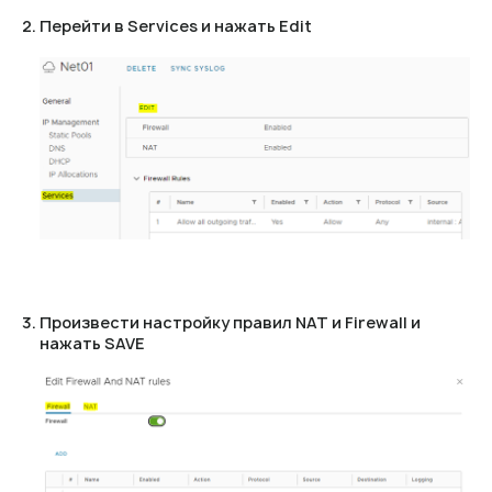
Перейти в Services и нажать Edit
Произвести настройку правил NAT и Firewall и
нажать SAVE