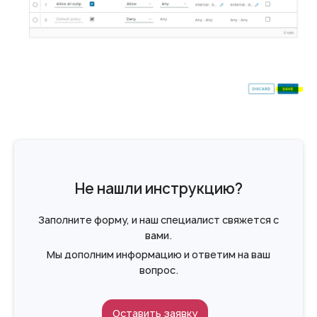
Не нашли инструкцию?
Заполните форму, и наш специалист свяжется с
вами.
Мы дополним информацию и ответим на ваш
вопрос.
Оставить заявку