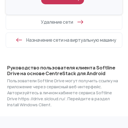
Удаление сети
Назначение сети на виртуальную машину
Руководство пользователя клиента Softline
Drive на основе CentreStack для Android
Пользователи Softline Drive могут получить ссылку на
приложение через сервисный веб-интерфейс.
Авторизуйтесь в личном кабинете сервиса Softline
Drive https://drive.slcloud.ru/. Перейдите в раздел
Install Windows Client.