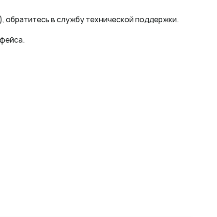
), обратитесь в службу технической поддержки.
рфейса.