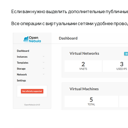
Если вам нужно выделить дополнительные публичные 
Все операции с виртуальными сетями удобнее прово