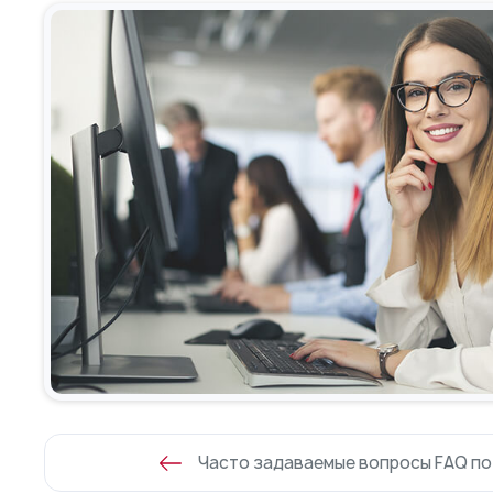
Часто задаваемые вопросы FAQ по I