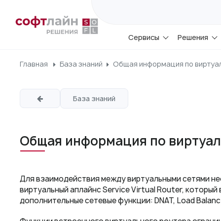
Сервисы
Решения
Главная
База знаний
Общая информация по виртуал
База знаний
Общая информация по виртуал
Для взаимодействия между виртуальными сетями не
виртуальный аплайнс Service Virtual Router, которы
дополнительные сетевые функции: DNAT, Load Balancin